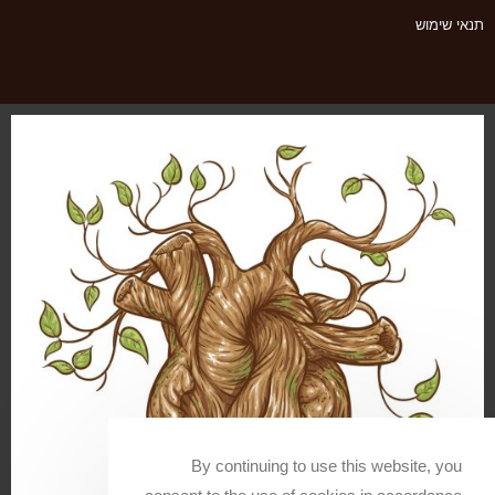
תנאי שימוש
By continuing to use this website, you