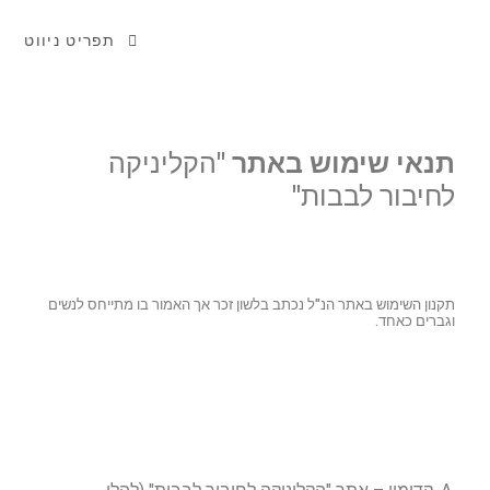
תפריט ניווט
תנאי שימוש באתר "
הקליניקה
לחיבור לבבות
"
תקנון השימוש באתר הנ"ל נכתב בלשון זכר אך האמור בו מתייחס לנשים
וגברים כאחד.