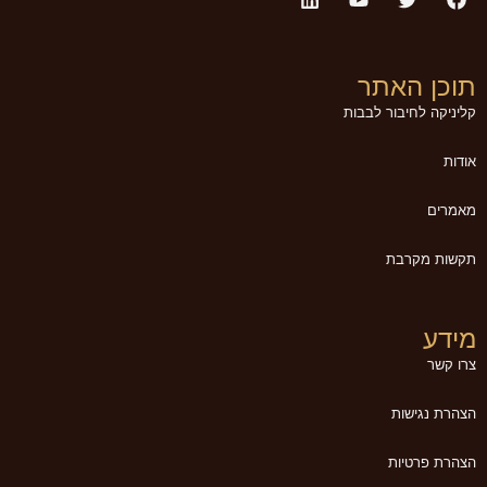
תוכן האתר
קליניקה לחיבור לבבות
אודות
מאמרים
תקשות מקרבת
מידע
צרו קשר
הצהרת נגישות
הצהרת פרטיות