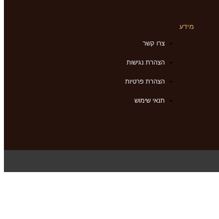
מידע
צרו קשר
הצהרת נגישות
הצהרת פרטיות
תנאי שימוש