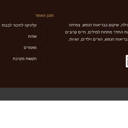
תוכן האתר
לה, שיקום בבריאות הנפש, צמיחה
קליניקה לחיבור לבבות
ת התדר מתחת למילים, חיים קרובים
אודות
יאות הנפש, הורים וילדים, זוגיות,
מאמרים
תקשות מקרבת