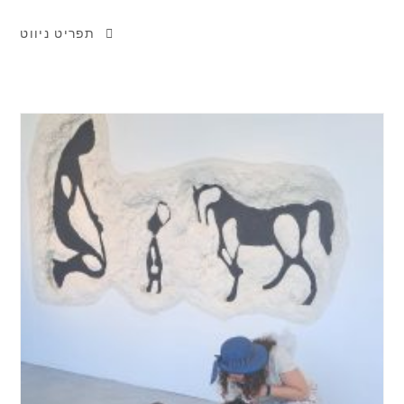
תפריט ניווט