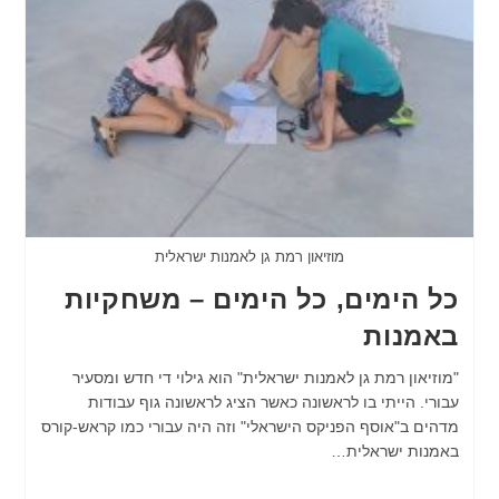
מוזיאון רמת גן לאמנות ישראלית
כל הימים, כל הימים – משחקיות
באמנות
"מוזיאון רמת גן לאמנות ישראלית" הוא גילוי די חדש ומסעיר
עבורי. הייתי בו לראשונה כאשר הציג לראשונה גוף עבודות
מדהים ב"אוסף הפניקס הישראלי" וזה היה עבורי כמו קראש-קורס
באמנות ישראלית…