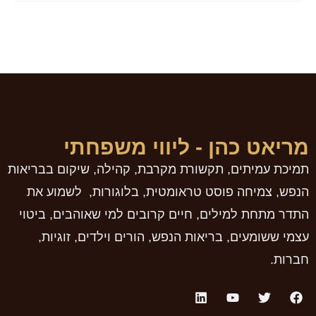
מריאט כהן - ליווי משפחתי
תמיכת עמיתים, תקשורת מקרבת, קהילה, שיקום בבריאות
הנפש, צמיחה פוסט טראומטית, בלוגורות, לשמוע את
התדר מתחת למילים, חיים קרובים למי שאוהבים, ביטוי
עצמי ששומעים, בריאות הנפש, הורים וילדים, זוגיות,
חברות.