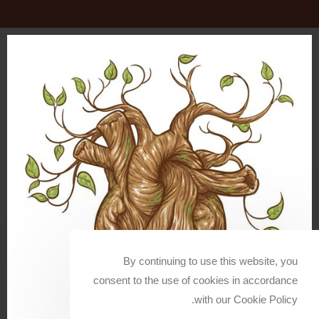
By continuing to use this website, you
consent to the use of cookies in accordance
with our Cookie Policy.