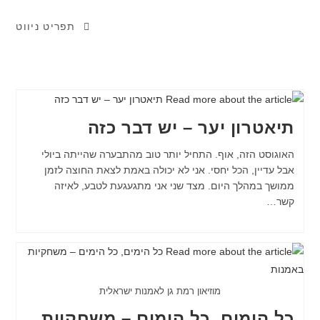
תפריט ניווט
תיאטרון יער – יש דבר כזה
האוגוסט הזה, אוף. התחיל יותר טוב מהתבערה שהייתה ביולי
אבל עדיין, הכל יחסי. אני לא יכולה באמת לצאת החוצה לזמן
ממושך במהלך היום. מצד שני אני מתגעגעת לטבע, לאיזה
קשר…
מוזיאון רמת גן לאמנות ישראלית
כל הימים, כל הימים – משחקיות