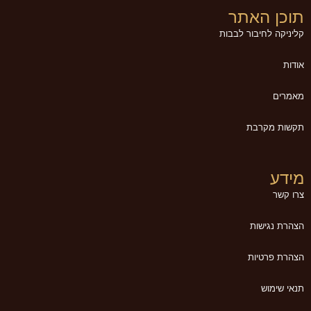
תוכן האתר
קליניקה לחיבור לבבות
אודות
מאמרים
תקשות מקרבת
מידע
צרו קשר
הצהרת נגישות
הצהרת פרטיות
תנאי שימוש