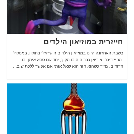
חייזרית במוזיאון הילדים
בשבת האחרונה היינו במוזיאון הילדים הישראלי בחולון, במסלול
"החייזרים". אוריאן כבר היה בו הקיץ, יחד עם סבא איתן ובני
הדודים. מייד כשהוא חזר הוא שאל אותי אם אפשר ללכת שוב…