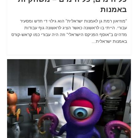
באמנות
"מוזיאון רמת גן לאמנות ישראלית" הוא גילוי די חדש ומסעיר
עבורי. הייתי בו לראשונה כאשר הציג לראשונה גוף עבודות
מדהים ב"אוסף הפניקס הישראלי" וזה היה עבורי כמו קראש-קורס
באמנות ישראלית…