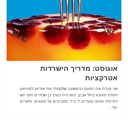
אוגוסט: מדריך הישרדות
אטרקציות
אני זוכרת את הפעם הראשונה שלקחתי את אוריאן למוזיאון
המדע והטבע בתל אביב. הוא היה בערך בן שנתיים וחצי ואני
דמיינתי אותנו צועדים יד ביד, מצביעים על מוצגים, פוערים
יחד…