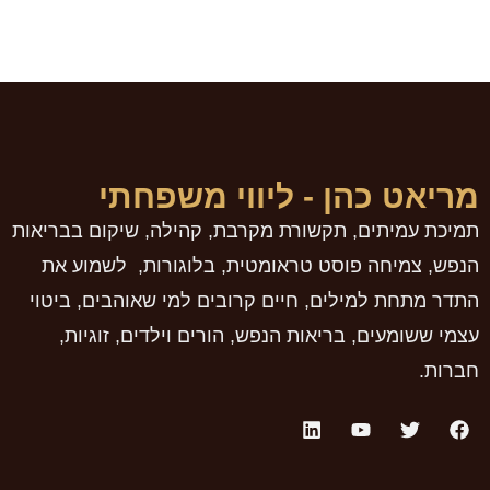
מריאט כהן - ליווי משפחתי
תמיכת עמיתים, תקשורת מקרבת, קהילה, שיקום בבריאות
הנפש, צמיחה פוסט טראומטית, בלוגורות, לשמוע את
התדר מתחת למילים, חיים קרובים למי שאוהבים, ביטוי
עצמי ששומעים, בריאות הנפש, הורים וילדים, זוגיות,
חברות.