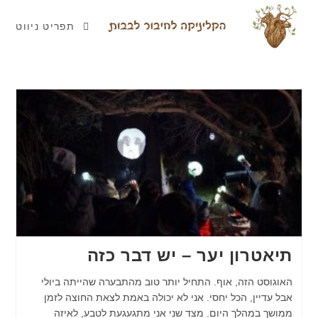
תפריט ניווט
תיאטרון יער – יש דבר כזה
האוגוסט הזה, אוף. התחיל יותר טוב מהתבערה שהייתה ביולי
אבל עדיין, הכל יחסי. אני לא יכולה באמת לצאת החוצה לזמן
ממושך במהלך היום. מצד שני אני מתגעגעת לטבע, לאיזה