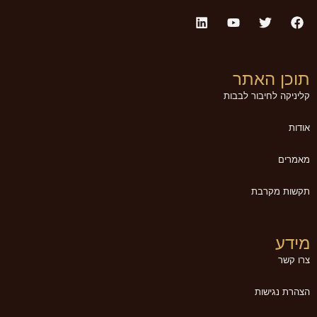
תוכן האתר
קליניקה לחיבור לבבות
אודות
מאמרים
תקשות מקרבת
מידע
צרו קשר
הצהרת נגישות