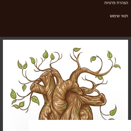
הצהרת פרטיות
תנאי שימוש