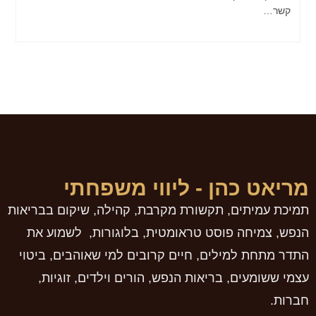
קשר…
מריאט כהן - ליווי משפחתי
תמיכת עמיתים, תקשורת מקרבת, קהילה, שיקום בבריאות
הנפש, צמיחה פוסט טראומטית, בלוגורות, לשמוע את
התדר מתחת למילים, חיים קרובים למי שאוהבים, ביטוי
עצמי ששומעים, בריאות הנפש, הורים וילדים, זוגיות,
חברות.