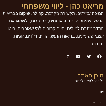
מריאט כהן - ליווי משפחתי
תמיכת עמיתים, תקשורת מקרבת, קהילה, שיקום בבריאות
הנפש, צמיחה פוסט טראומטית, בלוגורות, לשמוע את
התדר מתחת למילים, חיים קרובים למי שאוהבים, ביטוי
עצמי ששומעים, בריאות הנפש, הורים וילדים, זוגיות,
חברות.
תוכן האתר
קליניקה לחיבור לבבות
אודות
מאמרים