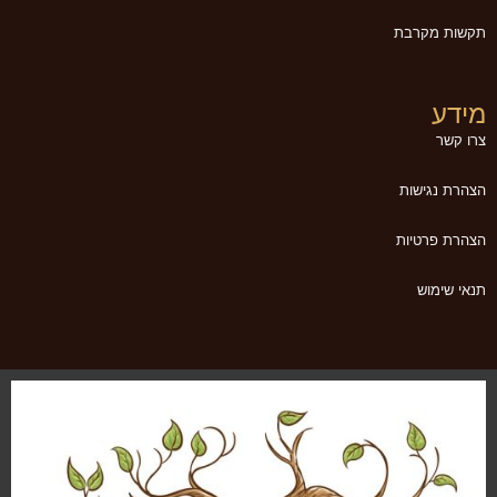
תקשות מקרבת
מידע
צרו קשר
הצהרת נגישות
הצהרת פרטיות
תנאי שימוש