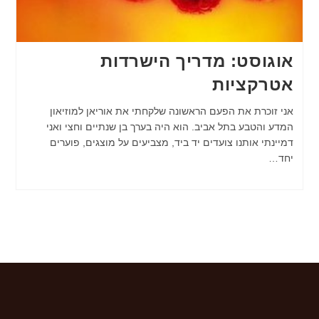
אוגוסט: מדריך הישרדות
אטרקציות
אני זוכרת את הפעם הראשונה שלקחתי את אוריאן למוזיאון
המדע והטבע בתל אביב. הוא היה בערך בן שנתיים וחצי ואני
דמיינתי אותנו צועדים יד ביד, מצביעים על מוצגים, פוערים
יחד…