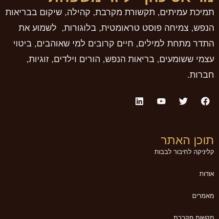
תמיכת עמיתים, תקשורת מקרבת, קהילה, שיקום בבריאות
הנפש, צמיחה פוסט טראומטית, בלוגורות, לשמוע את
התדר מתחת למילים, חיים קרובים למי שאוהבים, ביטוי
עצמי ששומעים, בריאות הנפש, הורים וילדים, זוגיות,
חברות.
תוכן האתר
קליניקה לחיבור לבבות
אודות
מאמרים
תקשות מקרבת