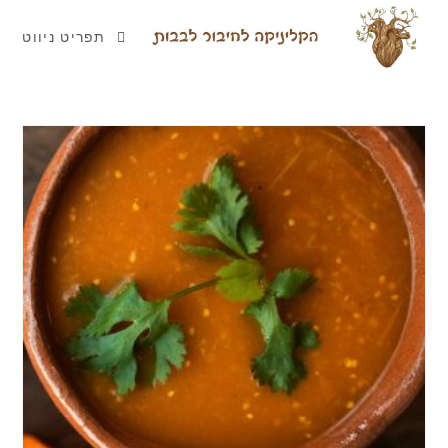
תפריט ניווט