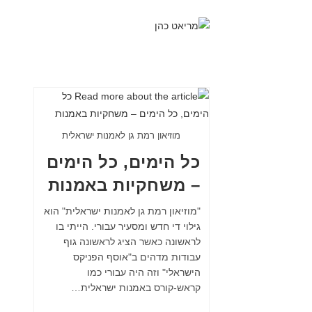
מוזיאון רמת גן לאמנות ישראלית
כל הימים, כל הימים
– משחקיות באמנות
"מוזיאון רמת גן לאמנות ישראלית" הוא
גילוי די חדש ומסעיר עבורי. הייתי בו
לראשונה כאשר הציג לראשונה גוף
עבודות מדהים ב"אוסף הפניקס
הישראלי" וזה היה עבורי כמו
קראש-קורס באמנות ישראלית…