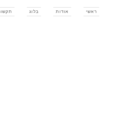
ראשי
אודות
בלוג
תקשור