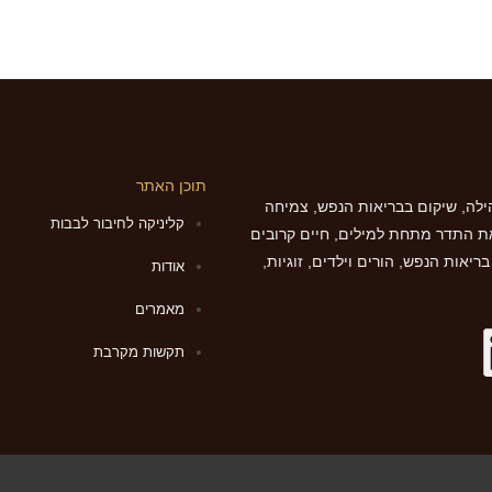
תוכן האתר
לה, שיקום בבריאות הנפש, צמיחה
קליניקה לחיבור לבבות
ת התדר מתחת למילים, חיים קרובים
יאות הנפש, הורים וילדים, זוגיות,
אודות
מאמרים
תקשות מקרבת