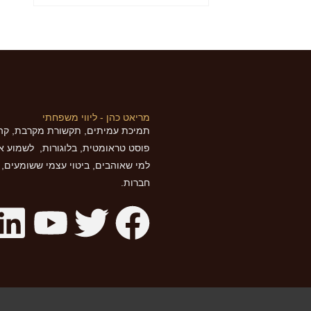
מריאט כהן - ליווי משפחתי
תמיכת עמיתים, תקשורת מקרבת, קהי
פוסט טראומטית, בלוגורות, לשמוע א
למי שאוהבים, ביטוי עצמי ששומעים, בר
חברות.