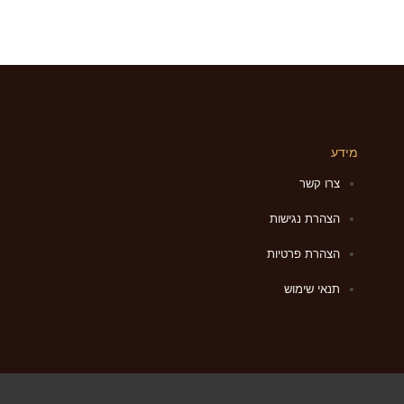
מידע
צרו קשר
הצהרת נגישות
הצהרת פרטיות
תנאי שימוש