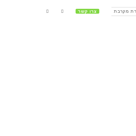
ת מקרבת
צרו קשר