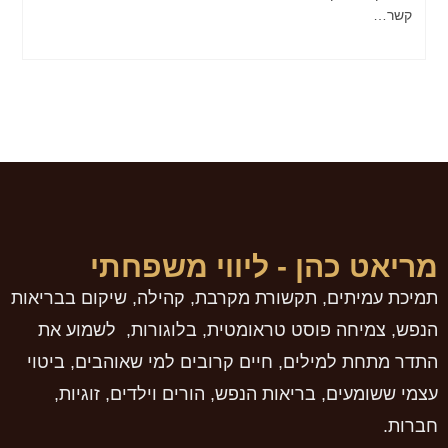
קשר…
מריאט כהן - ליווי משפחתי
תמיכת עמיתים, תקשורת מקרבת, קהילה, שיקום בבריאות
הנפש, צמיחה פוסט טראומטית, בלוגורות, לשמוע את
התדר מתחת למילים, חיים קרובים למי שאוהבים, ביטוי
עצמי ששומעים, בריאות הנפש, הורים וילדים, זוגיות,
חברות.