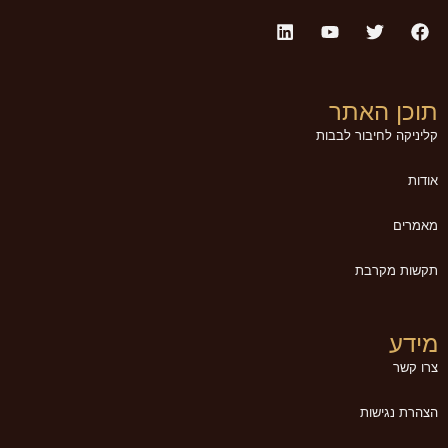
תוכן האתר
קליניקה לחיבור לבבות
אודות
מאמרים
תקשות מקרבת
מידע
צרו קשר
הצהרת נגישות