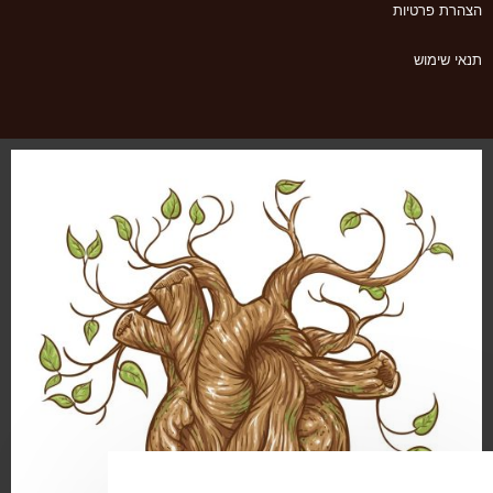
הצהרת פרטיות
תנאי שימוש