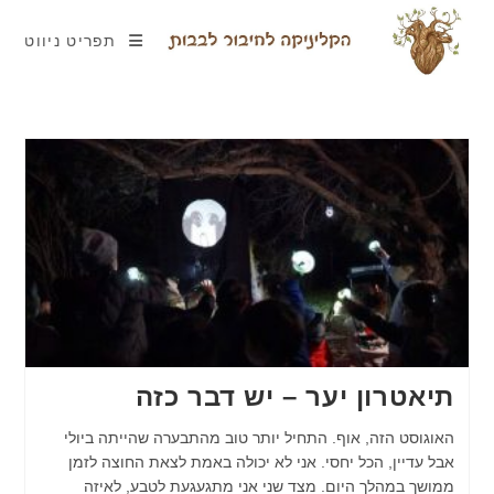
תפריט ניווט
תיאטרון יער – יש דבר כזה
האוגוסט הזה, אוף. התחיל יותר טוב מהתבערה שהייתה ביולי
אבל עדיין, הכל יחסי. אני לא יכולה באמת לצאת החוצה לזמן
ממושך במהלך היום. מצד שני אני מתגעגעת לטבע, לאיזה