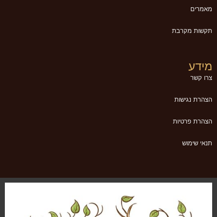
מאמרים
תקשות מקרבת
מידע
צרו קשר
הצהרת נגישות
הצהרת פרטיות
תנאי שימוש