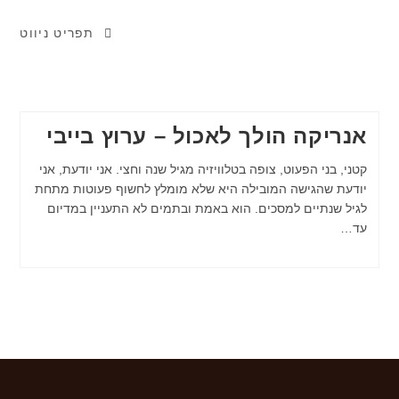
תפריט ניווט
אנריקה הולך לאכול – ערוץ בייבי
קטני, בני הפעוט, צופה בטלוויזיה מגיל שנה וחצי. אני יודעת, אני
יודעת שהגישה המובילה היא שלא מומלץ לחשוף פעוטות מתחת
לגיל שנתיים למסכים. הוא באמת ובתמים לא התעניין במדיום
עד…