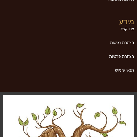
מידע
צרו קשר
הצהרת נגישות
הצהרת פרטיות
תנאי שימוש