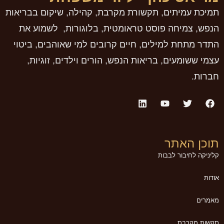
תמיכת עמיתים, תקשורת מקרבת, קהילה, שיקום בבריאות
הנפש, צמיחה פוסט טראומטית, בלוגורות, לשמוע את
התדר מתחת למילים, חיים קרובים למי שאוהבים, ביטוי
עצמי ששומעים, בריאות הנפש, הורים וילדים, זוגיות,
חברות.
תוכן האתר
קליניקה לחיבור לבבות
אודות
מאמרים
תקשות מקרבת