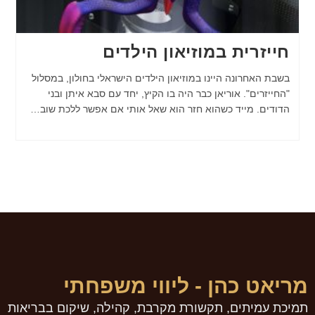
חייזרית במוזיאון הילדים
בשבת האחרונה היינו במוזיאון הילדים הישראלי בחולון, במסלול
"החייזרים". אוריאן כבר היה בו הקיץ, יחד עם סבא איתן ובני
הדודים. מייד כשהוא חזר הוא שאל אותי אם אפשר ללכת שוב…
מריאט כהן - ליווי משפחתי
תמיכת עמיתים, תקשורת מקרבת, קהילה, שיקום בבריאות