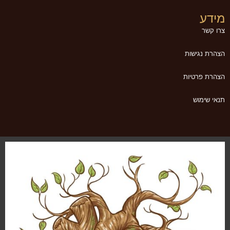
מידע
צרו קשר
הצהרת נגישות
הצהרת פרטיות
תנאי שימוש