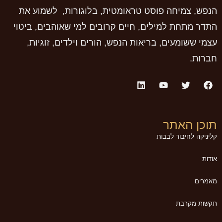
הנפש, צמיחה פוסט טראומטית, בלוגורות, לשמוע את
התדר מתחת למילים, חיים קרובים למי שאוהבים, ביטוי
עצמי ששומעים, בריאות הנפש, הורים וילדים, זוגיות,
חברות.
תוכן האתר
קליניקה לחיבור לבבות
אודות
מאמרים
תקשות מקרבת