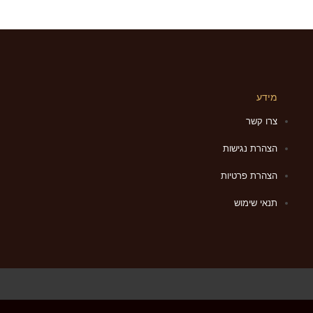
מידע
צרו קשר
הצהרת נגישות
הצהרת פרטיות
תנאי שימוש