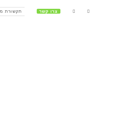
צרו קשר
תקשורת מ