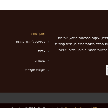
תוכן האתר
לה, שיקום בבריאות הנפש, צמיחה
קליניקה לחיבור לבבות
ת התדר מתחת למילים, חיים קרובים
יאות הנפש, הורים וילדים, זוגיות,
אודות
מאמרים
תקשות מקרבת