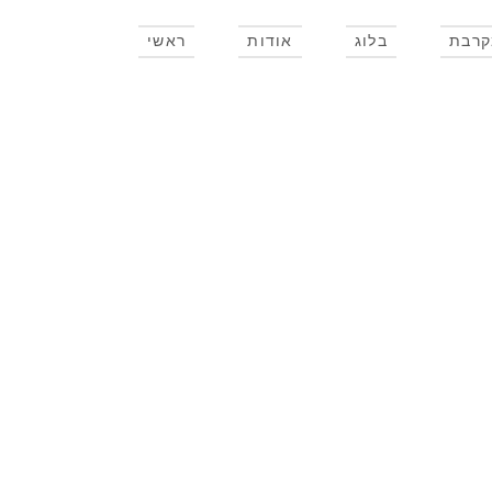
קרבת
בלוג
אודות
ראשי