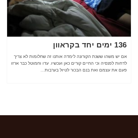
136 ימים יחד בקראוון
אם יש משהו ששנת הקורונה לימדה אותנו זה שחלומות לא צריך
לדחות לפנסיה וכי החיים קורים כאן ועכשיו. עדו וחמוטל כבר ארזו
פעם את עצמם ואת בנם הבכור לטיול בערבות…