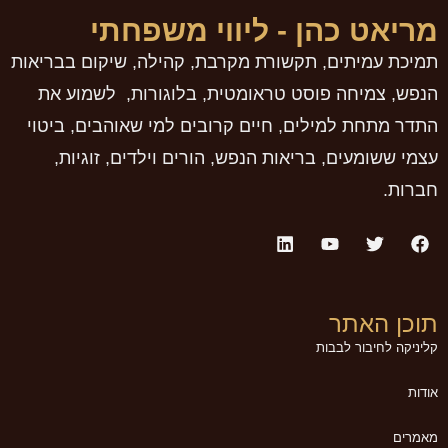
מריאט כהן - ליווי משפחתי
תמיכת עמיתים, תקשורת מקרבת, קהילה, שיקום בבריאות
הנפש, צמיחה פוסט טראומטית, בלוגורות, לשמוע את
התדר מתחת למילים, חיים קרובים למי שאוהבים, ביטוי
עצמי ששומעים, בריאות הנפש, הורים וילדים, זוגיות,
חברות.
תוכן האתר
קליניקה לחיבור לבבות
אודות
מאמרים