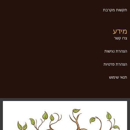
תקשות מקרבת
מידע
צרו קשר
הצהרת נגישות
הצהרת פרטיות
תנאי שימוש