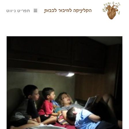
תפריט ניווט