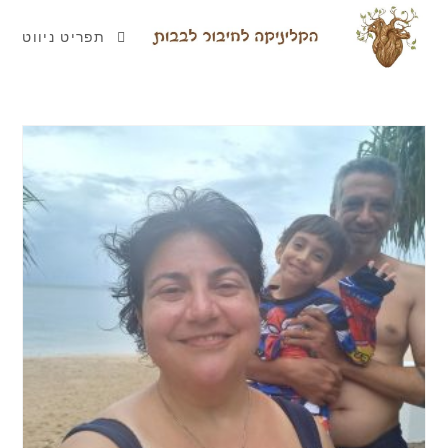
תפריט ניווט