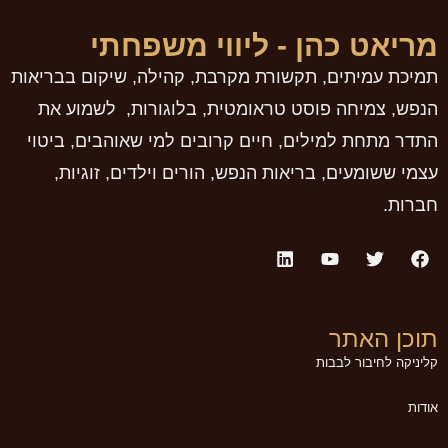
מריאט כהן - ליווי משפחתי
תמיכת עמיתים, תקשורת מקרבת, קהילה, שיקום בבריאות
הנפש, צמיחה פוסט טראומטית, בלוגורות, לשמוע את
התדר מתחת למילים, חיים קרובים למי שאוהבים, ביטוי
עצמי ששומעים, בריאות הנפש, הורים וילדים, זוגיות,
חברות.
תוכן האתר
קליניקה לחיבור לבבות
אודות