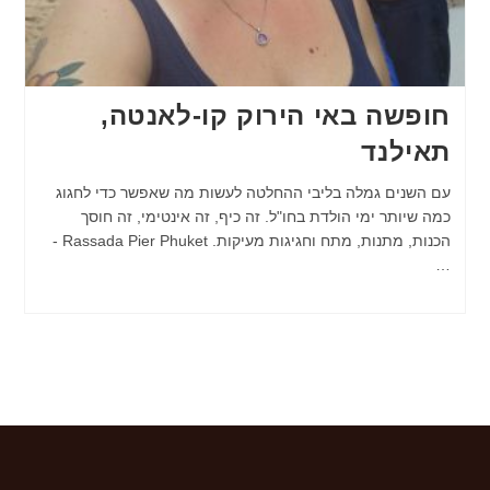
חופשה באי הירוק קו-לאנטה,
תאילנד
עם השנים גמלה בליבי ההחלטה לעשות מה שאפשר כדי לחגוג
כמה שיותר ימי הולדת בחו"ל. זה כיף, זה אינטימי, זה חוסך
הכנות, מתנות, מתח וחגיגות מעיקות. Rassada Pier Phuket -
…