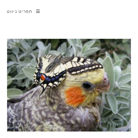
תפריט ניווט