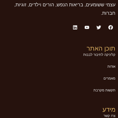
עצמי ששומעים, בריאות הנפש, הורים וילדים, זוגיות,
חברות.
תוכן האתר
קליניקה לחיבור לבבות
אודות
מאמרים
תקשות מקרבת
מידע
צרו קשר