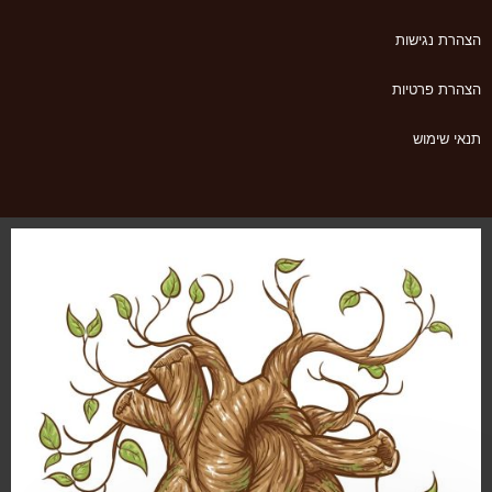
הצהרת נגישות
הצהרת פרטיות
תנאי שימוש