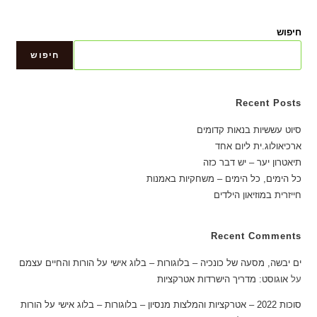
חיפוש
חיפוש
Recent Posts
סיוט עששיות בנאות קדומים
ארכיאולוג.ית ליום אחד
תיאטרון יער – יש דבר כזה
כל הימים, כל הימים – משחקיות באמנות
חייזרית במוזיאון הילדים
Recent Comments
ים יבשה, מסעה של כונכיה – בלוגורות – בלוג אישי על הורות והחיים עצמם
על
אוגוסט: מדריך הישרדות אטרקציות
סוכות 2022 – אטרקציות והמלצות מנסיון – בלוגורות – בלוג אישי על הורות