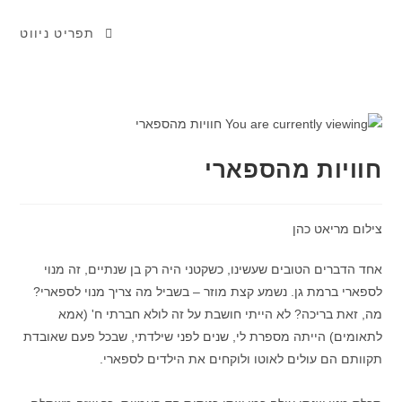
תפריט ניווט
חוויות מהספארי
צילום מריאט כהן
אחד הדברים הטובים שעשינו, כשקטני היה רק בן שנתיים, זה מנוי
לספארי ברמת גן. נשמע קצת מוזר – בשביל מה צריך מנוי לספארי?
מה, זאת בריכה? לא הייתי חושבת על זה לולא חברתי ח' (אמא
לתאומים) הייתה מספרת לי, שנים לפני שילדתי, שבכל פעם שאובדת
תקוותם הם עולים לאוטו ולוקחים את הילדים לספארי.