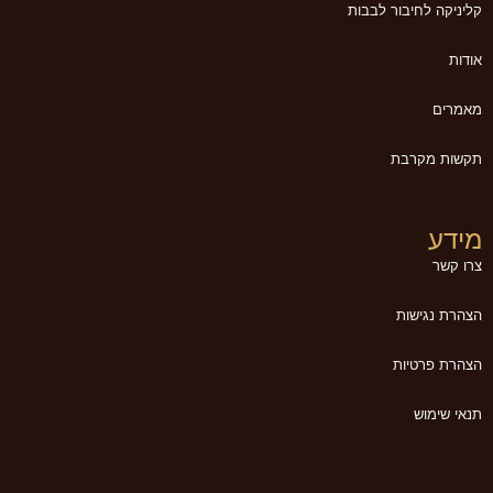
קליניקה לחיבור לבבות
אודות
מאמרים
תקשות מקרבת
מידע
צרו קשר
הצהרת נגישות
הצהרת פרטיות
תנאי שימוש