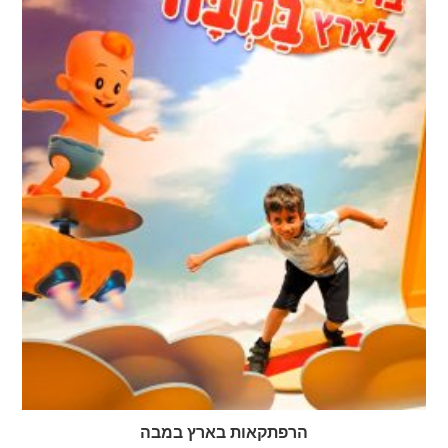
הרפתקאות בארץ במבה