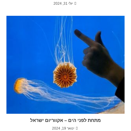
יולי 31, 2024
מתחת לפני הים – אקווריום ישראל
ינואר 19, 2024