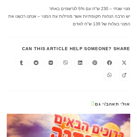
מנוי שנתי – 230 ש"ח עם 5% לנרשמים באתר
יש הרבה הנחות תקופתיות אשר מוזילות עת המנוי – אנחנו רכשנו את
המנוי בעלות של 139 ש"ח לאדם
CAN THIS ARTICLE HELP SOMEONE? SHARE
אולי תאהב/י גם