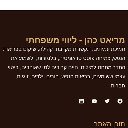
מריאט כהן - ליווי משפחתי
תמיכת עמיתים, תקשורת מקרבת, קהילה, שיקום בבריאות
הנפש, צמיחה פוסט טראומטית, בלוגורות, לשמוע את
התדר מתחת למילים, חיים קרובים למי שאוהבים, ביטוי
עצמי ששומעים, בריאות הנפש, הורים וילדים, זוגיות,
חברות.
תוכן האתר