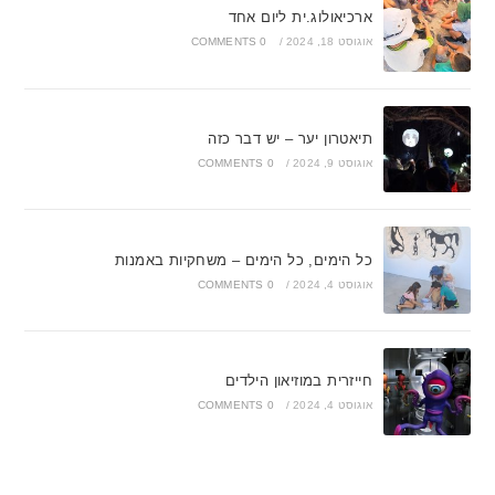
ארכיאולוג.ית ליום אחד
אוגוסט 18, 2024
/
0 COMMENTS
תיאטרון יער – יש דבר כזה
אוגוסט 9, 2024
/
0 COMMENTS
כל הימים, כל הימים – משחקיות באמנות
אוגוסט 4, 2024
/
0 COMMENTS
חייזרית במוזיאון הילדים
אוגוסט 4, 2024
/
0 COMMENTS