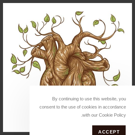
By continuing to use this website, you
consent to the use of cookies in accordance
with our Cookie Policy.
ACCEPT