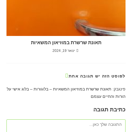
תאונת שרשרת במוזיאון המשאיות
ינואר 19, 2024
לפוסט הזה יש תגובה אחת
פינגבק:
תאונת שרשרת במוזיאון המשאיות – בלוגורות – בלוג אישי על
הורות והחיים עצמם
כתיבת תגובה