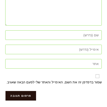
שמור בדפדפן זה את השם, האימייל והאתר שלי לפעם הבאה שאגיב.