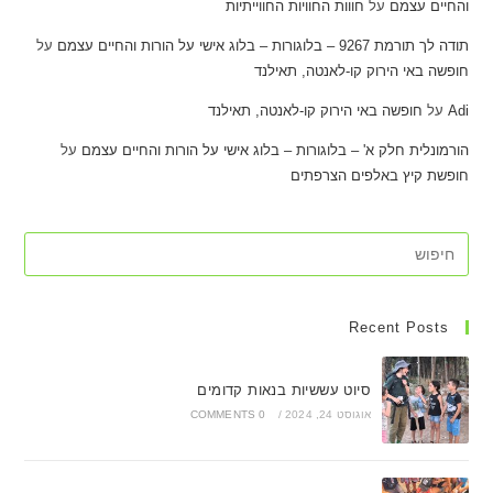
והחיים עצמם
על
חווות החוויות החווייתיות
תודה לך תורמת 9267 – בלוגורות – בלוג אישי על הורות והחיים עצמם
על
חופשה באי הירוק קו-לאנטה, תאילנד
Adi
על
חופשה באי הירוק קו-לאנטה, תאילנד
הורמונלית חלק א' – בלוגורות – בלוג אישי על הורות והחיים עצמם
על
חופשת קיץ באלפים הצרפתים
Recent Posts
סיוט עששיות בנאות קדומים
אוגוסט 24, 2024
/
0 COMMENTS