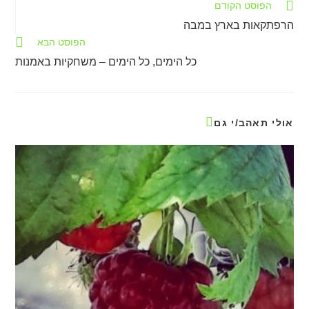
הפוסט הקודם
הרפתקאות בארץ במבה
הפוסט הבא
כל הימים, כל הימים – משחקיות באמנות
אולי תאהב/י גם