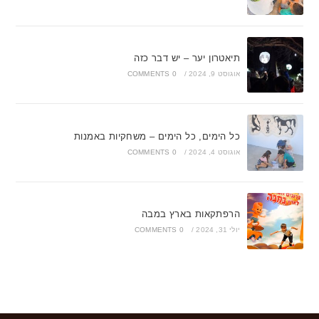
תיאטרון יער – יש דבר כזה
אוגוסט 9, 2024
/
0 COMMENTS
כל הימים, כל הימים – משחקיות באמנות
אוגוסט 4, 2024
/
0 COMMENTS
הרפתקאות בארץ במבה
יולי 31, 2024
/
0 COMMENTS