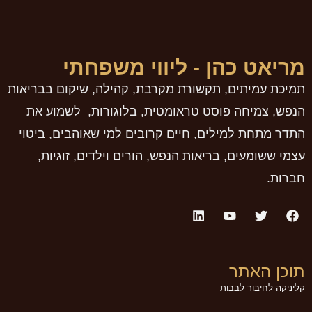
מריאט כהן - ליווי משפחתי
תמיכת עמיתים, תקשורת מקרבת, קהילה, שיקום בבריאות
הנפש, צמיחה פוסט טראומטית, בלוגורות, לשמוע את
התדר מתחת למילים, חיים קרובים למי שאוהבים, ביטוי
עצמי ששומעים, בריאות הנפש, הורים וילדים, זוגיות,
חברות.
תוכן האתר
קליניקה לחיבור לבבות