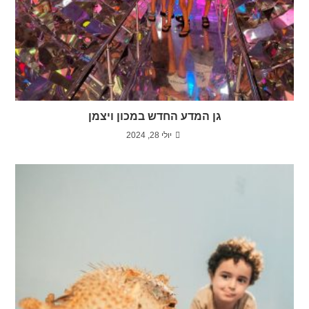
גן המדע החדש במכון ויצמן
יולי 28, 2024