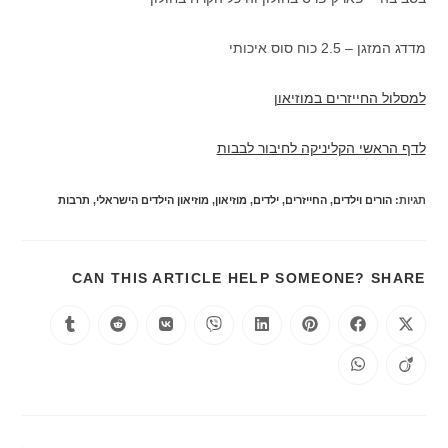
מדדג המזגן – 2.5 כוח סוס איכותי
למסלול החייזרים במוזיאון
לדף הראשי הקליניקה לחיבור לבבות
תגיות
:
הורים וילדים
,
החייזרים
,
ילדים
,
מוזיאון
,
מוזיאון הילדים הישראלי
,
תרבות
CAN THIS ARTICLE HELP SOMEONE? SHARE