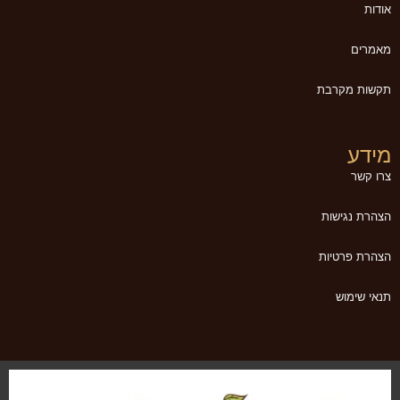
אודות
מאמרים
תקשות מקרבת
מידע
צרו קשר
הצהרת נגישות
הצהרת פרטיות
תנאי שימוש