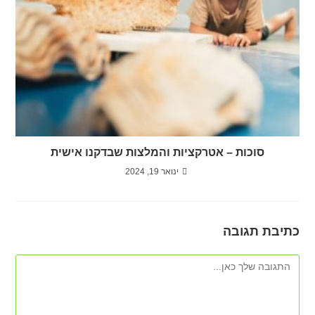
סוכות – אטרקציות והמלצות שבדקנו אישית
ינואר 19, 2024
כתיבת תגובה