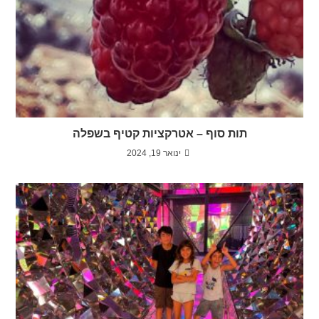
תות סוף – אטרקציות קטיף בשפלה
ינואר 19, 2024