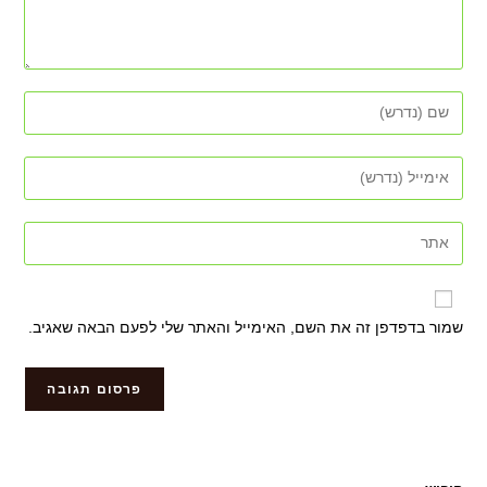
שמור בדפדפן זה את השם, האימייל והאתר שלי לפעם הבאה שאגיב.