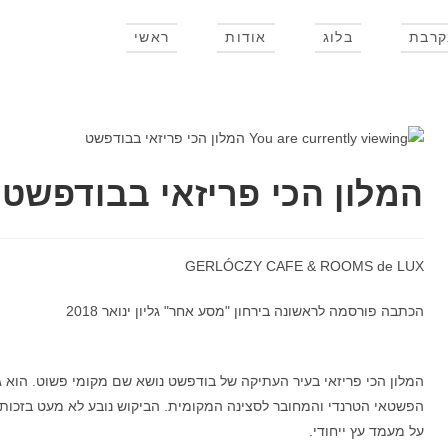
קרבת
בלוג
אודות
ראשי
המלון הכי פריזאי בבודפשט
GERLÓCZY CAFE & ROOMS de LUX
הכתבה פורסמה לראשונה בירחון "מסע אחר" גליון ינואר 2018
המלון הכי פריזאי בעיר העתיקה של בודפשט נושא שם מקומי פשוט. הוא 
הפשטאי הטרנדי והמחובר לסצינה המקומית. הביקוש נובע לא מעט בזכו
על מעמד עץ ייחודי.