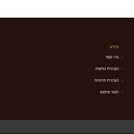
מידע
צרו קשר
הצהרת נגישות
הצהרת פרטיות
תנאי שימוש