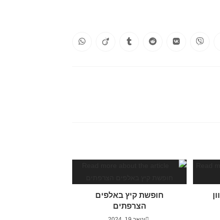
חופשת קיץ באלפים
הצרפתים
ינואר 19, 2024