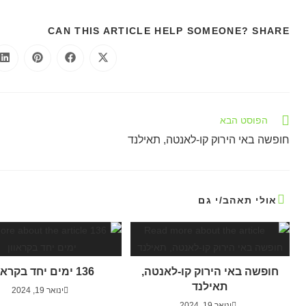
CAN THIS ARTICLE HELP SOMEONE? SHARE
הפוסט הבא
חופשה באי הירוק קו-לאנטה, תאילנד
אולי תאהב/י גם
חופשה באי הירוק קו-לאנטה,
136 ימים יחד בקראוון
תאילנד
ינואר 19, 2024
ינואר 19, 2024