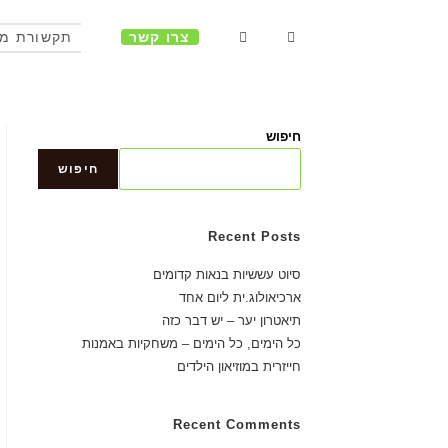
צרו קשר
תקשורת מ
חיפוש
חיפוש
Recent Posts
סיוט עששיות בנאות קדומים
ארכיאולוג.ית ליום אחד
תיאטרון יער – יש דבר כזה
כל הימים, כל הימים – משחקיות באמנות
חייזרית במוזיאון הילדים
Recent Comments