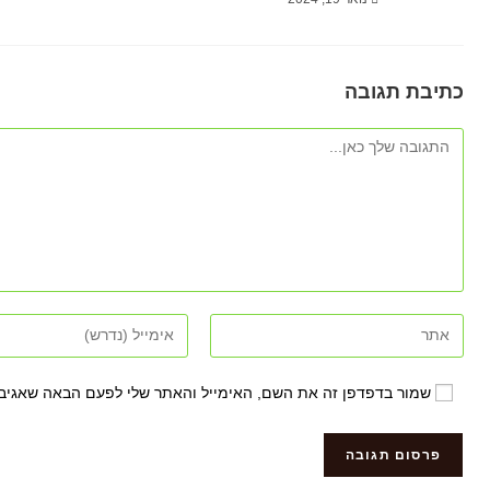
כתיבת תגובה
שמור בדפדפן זה את השם, האימייל והאתר שלי לפעם הבאה שאגיב.