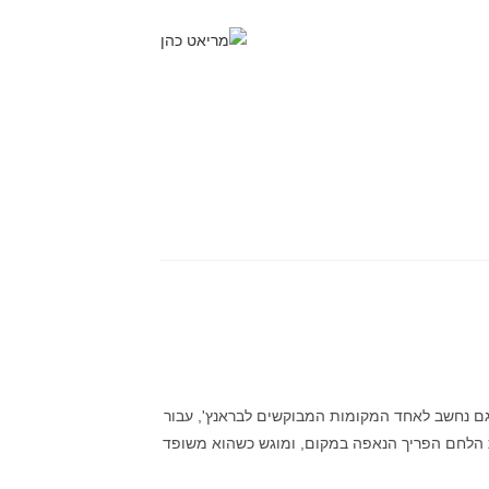
גם נחשב לאחד המקומות המבוקשים לבראנץ', עבור
ת הלחם הפריך הנאפה במקום, ומוגש כשהוא משופד