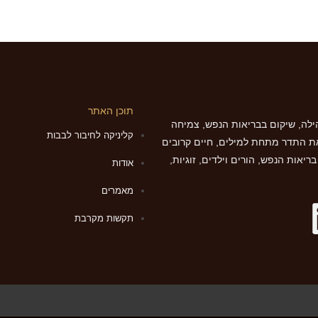
תוכן האתר
לה, שיקום בבריאות הנפש, צמיחה
קליניקה לחיבור לבבות
ת התדר מתחת למילים, חיים קרובים
יאות הנפש, הורים וילדים, זוגיות,
אודות
מאמרים
תקשות מקרבת