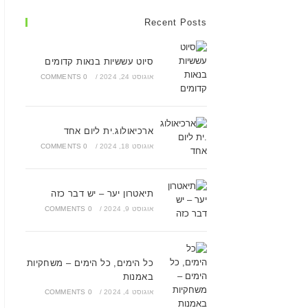
Recent Posts
סיוט עששיות בנאות קדומים
אוגוסט 24, 2024
/
0 COMMENTS
ארכיאולוג.ית ליום אחד
אוגוסט 18, 2024
/
0 COMMENTS
תיאטרון יער – יש דבר כזה
אוגוסט 9, 2024
/
0 COMMENTS
כל הימים, כל הימים – משחקיות
באמנות
אוגוסט 4, 2024
/
0 COMMENTS