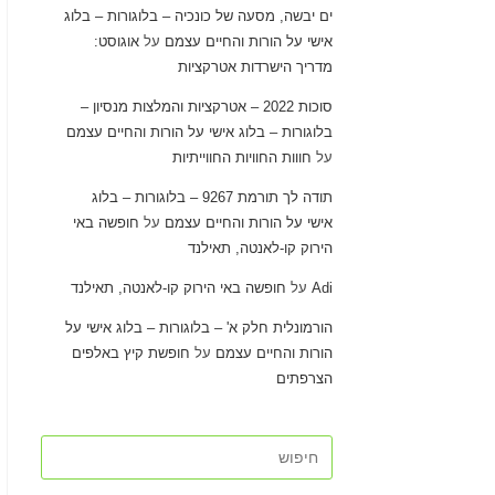
ים יבשה, מסעה של כונכיה – בלוגורות – בלוג
אישי על הורות והחיים עצמם
על
אוגוסט:
מדריך הישרדות אטרקציות
סוכות 2022 – אטרקציות והמלצות מנסיון –
בלוגורות – בלוג אישי על הורות והחיים עצמם
על
חווות החוויות החווייתיות
תודה לך תורמת 9267 – בלוגורות – בלוג
אישי על הורות והחיים עצמם
על
חופשה באי
הירוק קו-לאנטה, תאילנד
Adi
על
חופשה באי הירוק קו-לאנטה, תאילנד
הורמונלית חלק א' – בלוגורות – בלוג אישי על
הורות והחיים עצמם
על
חופשת קיץ באלפים
הצרפתים