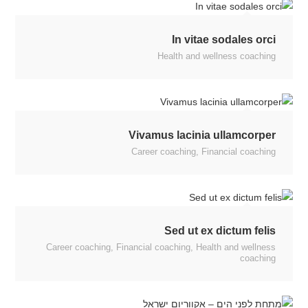
In vitae sodales orci
Health and wellness coaching
Vivamus lacinia ullamcorper
Career coaching
,
Financial coaching
Sed ut ex dictum felis
Career coaching
,
Financial coaching
,
Health and wellness
coaching