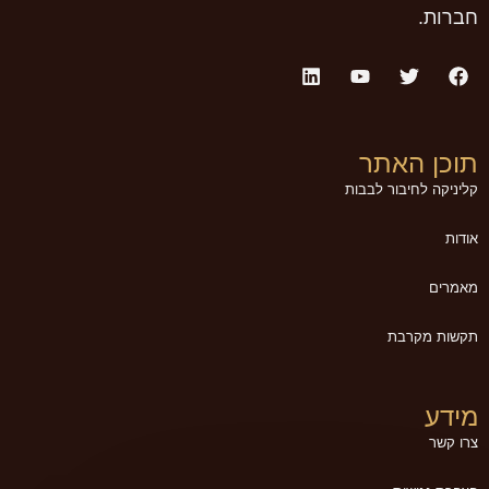
חברות.
תוכן האתר
קליניקה לחיבור לבבות
אודות
מאמרים
תקשות מקרבת
מידע
צרו קשר