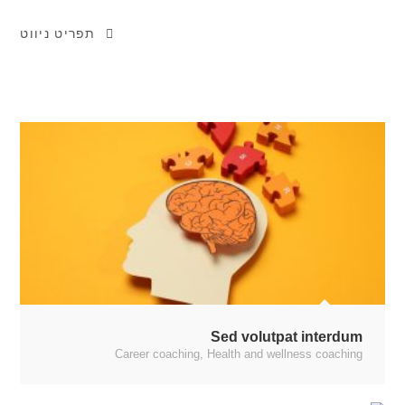
תפריט ניווט
Sed volutpat interdum
Career coaching
,
Health and wellness coaching