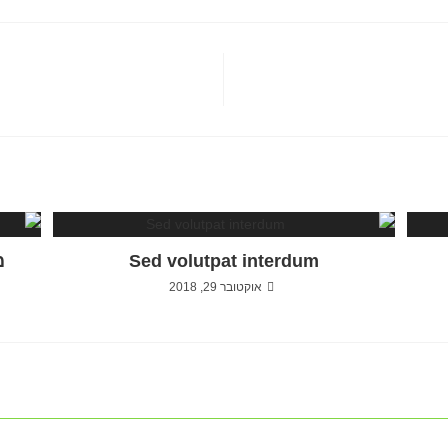
Sed volutpat interdum
מ
אוקטובר 29, 2018