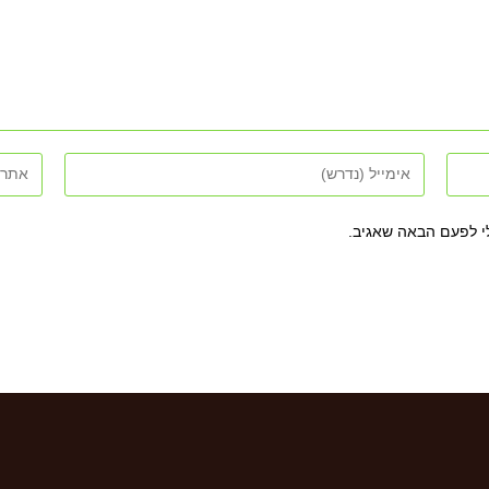
י לפעם הבאה שאגיב.