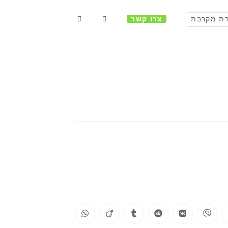
ת מקרבת
צרו קשר