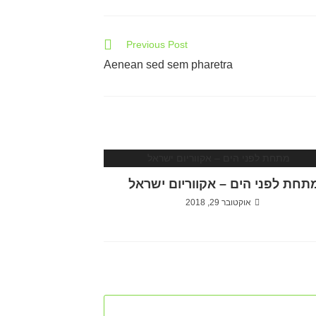
Previous Post
Aenean sed sem pharetra
תחת לפני הים – אקווריום ישראל
אוקטובר 29, 2018