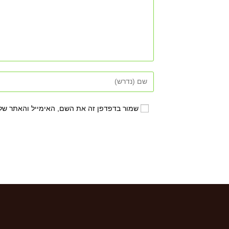
שמור בדפדפן זה את השם, האימייל והאתר של