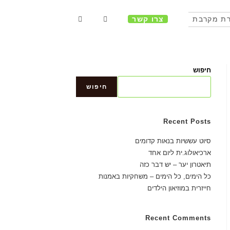
ת מקרבת
צרו קשר
חיפוש
חיפוש
Recent Posts
סיוט עששיות בנאות קדומים
ארכיאולוג.ית ליום אחד
תיאטרון יער – יש דבר כזה
כל הימים, כל הימים – משחקיות באמנות
חייזרית במוזיאון הילדים
Recent Comments