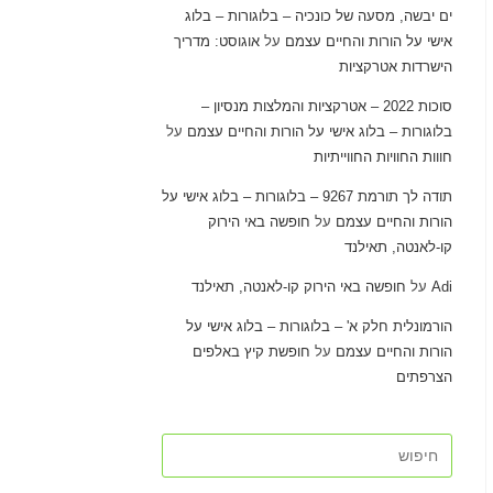
ים יבשה, מסעה של כונכיה – בלוגורות – בלוג
אישי על הורות והחיים עצמם
על
אוגוסט: מדריך
הישרדות אטרקציות
סוכות 2022 – אטרקציות והמלצות מנסיון –
בלוגורות – בלוג אישי על הורות והחיים עצמם
על
חווות החוויות החווייתיות
תודה לך תורמת 9267 – בלוגורות – בלוג אישי על
הורות והחיים עצמם
על
חופשה באי הירוק
קו-לאנטה, תאילנד
Adi
על
חופשה באי הירוק קו-לאנטה, תאילנד
הורמונלית חלק א' – בלוגורות – בלוג אישי על
הורות והחיים עצמם
על
חופשת קיץ באלפים
הצרפתים